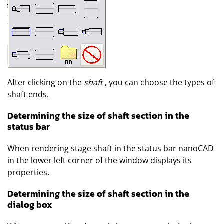
After clicking on the
shaft
, you can choose the types of
shaft ends.
Determining the size of shaft section in the
status bar
When rendering stage shaft in the status bar
nanoCAD
in the lower left corner of the window displays its
properties.
Determining the size of shaft section in the
dialog box