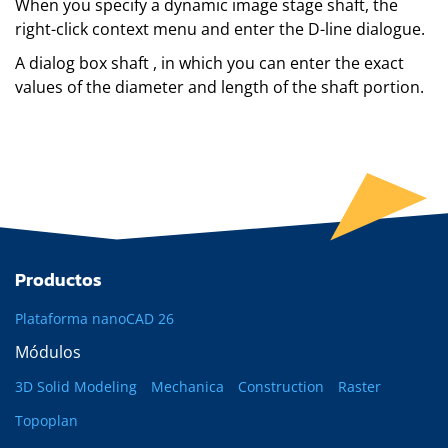
When you specify a dynamic image stage shaft, the
right-click context menu and enter the D-line dialogue.
A dialog box shaft , in which you can enter the exact
values of the diameter and length of the shaft portion.
Productos
Plataforma nanoCAD 26
Módulos
3D Solid Modeling
Mechanica
Construction
Raster
Topoplan