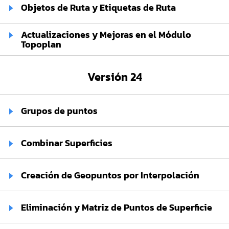
Objetos de Ruta y Etiquetas de Ruta
Actualizaciones y Mejoras en el Módulo
Topoplan
Versión 24
Grupos de puntos
Combinar Superficies
Creación de Geopuntos por Interpolación
Eliminación y Matriz de Puntos de Superficie