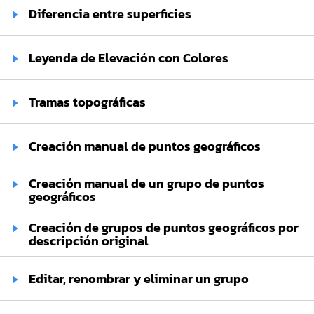
Diferencia entre superficies
Leyenda de Elevación con Colores
Tramas topográficas
Creación manual de puntos geográficos
Creación manual de un grupo de puntos
geográficos
Creación de grupos de puntos geográficos por
descripción original
Editar, renombrar y eliminar un grupo