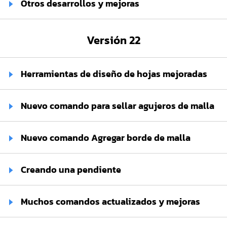
Otros desarrollos y mejoras
Versión 22
Herramientas de diseño de hojas mejoradas
Nuevo comando para sellar agujeros de malla
Nuevo comando Agregar borde de malla
Creando una pendiente
Muchos comandos actualizados y mejoras