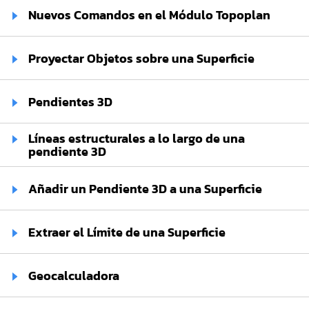
Nuevos Comandos en el Módulo Topoplan
Proyectar Objetos sobre una Superficie
Pendientes 3D
Líneas estructurales a lo largo de una
pendiente 3D
Añadir un Pendiente 3D a una Superficie
Extraer el Límite de una Superficie
Geocalculadora