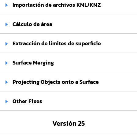
Importación de archivos KML/KMZ
Cálculo de área
Extracción de límites de superficie
Surface Merging
Projecting Objects onto a Surface
Other Fixes
Versión 25