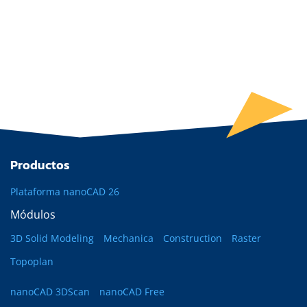
Productos
Plataforma nanoCAD 26
Módulos
3D Solid Modeling
Mechanica
Construction
Raster
Topoplan
nanoCAD 3DScan
nanoCAD Free