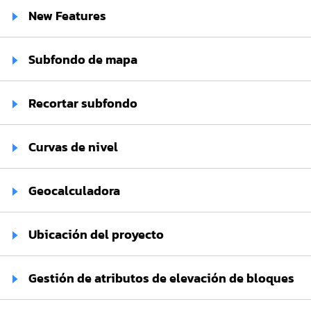
New Features
Subfondo de mapa
Recortar subfondo
Curvas de nivel
Geocalculadora
Ubicación del proyecto
Gestión de atributos de elevación de bloques