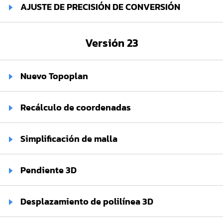
AJUSTE DE PRECISIÓN DE CONVERSIÓN
Versión 23
Nuevo Topoplan
Recálculo de coordenadas
Simplificación de malla
Pendiente 3D
Desplazamiento de polilínea 3D