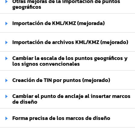
Otras mejoras de la importación de puntos
geográficos
Importación de KML/KMZ (mejorada)
Importación de archivos KML/KMZ (mejorado)
Cambiar la escala de los puntos geográficos y
los signos convencionales
Creación de TIN por puntos (mejorado)
Cambiar el punto de anclaje al insertar marcos
de diseño
Forma precisa de los marcos de diseño