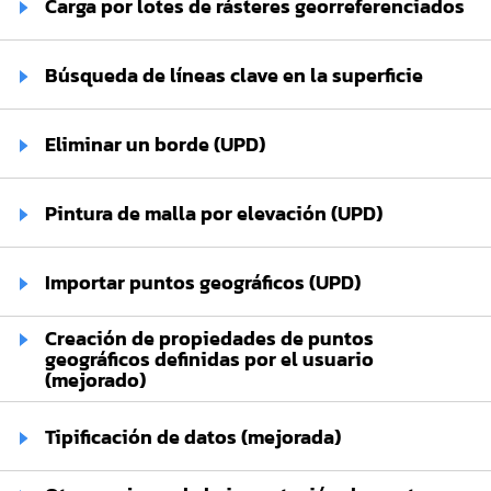
Carga por lotes de rásteres georreferenciados
Búsqueda de líneas clave en la superficie
Eliminar un borde (UPD)
Pintura de malla por elevación (UPD)
Importar puntos geográficos (UPD)
Creación de propiedades de puntos
geográficos definidas por el usuario
(mejorado)
Tipificación de datos (mejorada)