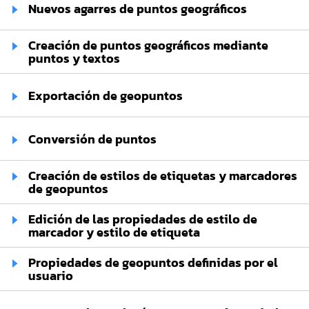
Nuevos agarres de puntos geográficos
Creación de puntos geográficos mediante
puntos y textos
Exportación de geopuntos
Conversión de puntos
Creación de estilos de etiquetas y marcadores
de geopuntos
Edición de las propiedades de estilo de
marcador y estilo de etiqueta
Propiedades de geopuntos definidas por el
usuario