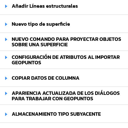
Añadir Líneas estructurales
Nuevo tipo de superficie
NUEVO COMANDO PARA PROYECTAR OBJETOS
SOBRE UNA SUPERFICIE
CONFIGURACIÓN DE ATRIBUTOS AL IMPORTAR
GEOPUNTOS
COPIAR DATOS DE COLUMNA
APARIENCIA ACTUALIZADA DE LOS DIÁLOGOS
PARA TRABAJAR CON GEOPUNTOS
ALMACENAMIENTO TIPO SUBYACENTE