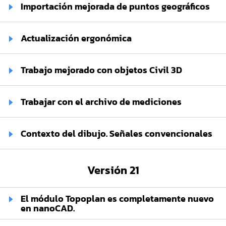
Importación mejorada de puntos geográficos
Actualización ergonómica
Trabajo mejorado con objetos Civil 3D
Trabajar con el archivo de mediciones
Contexto del dibujo. Señales convencionales
Versión 21
El módulo Topoplan es completamente nuevo
en nanoCAD.