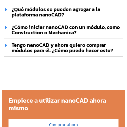
¿Qué módulos se pueden agregar a la
plataforma nanoCAD?
¿Cómo iniciar nanoCAD con un módulo, como
Construction o Mechanica?
Tengo nanoCAD y ahora quiero comprar
módulos para él. ¿Cómo puedo hacer esto?
Empiece a utilizar nanoCAD ahora
mismo
Comprar ahora