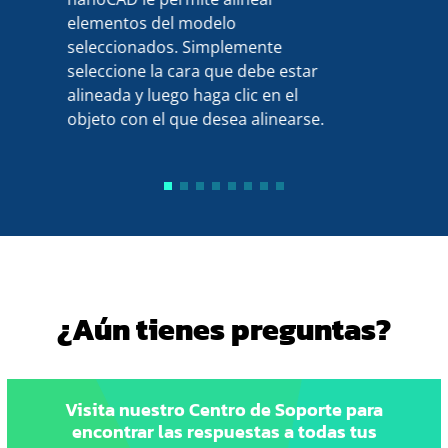
elementos del modelo
seleccionados. Simplemente
seleccione la cara que debe estar
alineada y luego haga clic en el
objeto con el que desea alinearse.
¿Aún tienes preguntas?
Visita nuestro Centro de Soporte para
encontrar las respuestas a todas tus