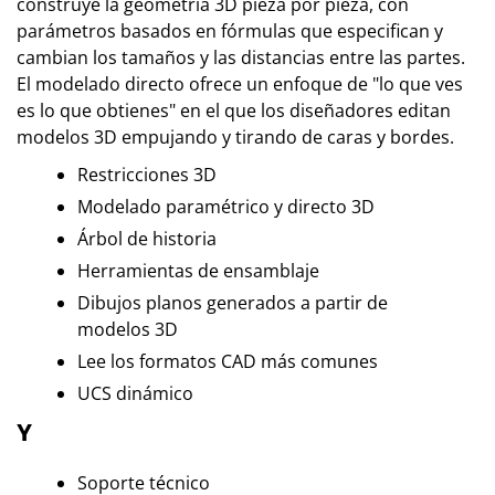
construye la geometría 3D pieza por pieza, con
parámetros basados en fórmulas que especifican y
cambian los tamaños y las distancias entre las partes.
El modelado directo ofrece un enfoque de "lo que ves
es lo que obtienes" en el que los diseñadores editan
modelos 3D empujando y tirando de caras y bordes.
Restricciones 3D
Modelado paramétrico y directo 3D
Árbol de historia
Herramientas de ensamblaje
Dibujos planos generados a partir de
modelos 3D
Lee los formatos CAD más comunes
UCS dinámico
Y
Soporte técnico