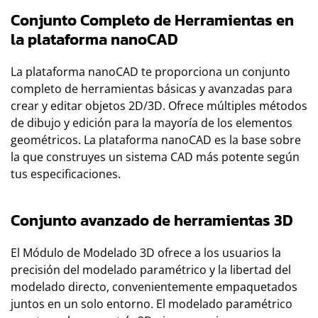
Conjunto Completo de Herramientas en
la plataforma nanoCAD
La plataforma nanoCAD te proporciona un conjunto
completo de herramientas básicas y avanzadas para
crear y editar objetos 2D/3D. Ofrece múltiples métodos
de dibujo y edición para la mayoría de los elementos
geométricos. La plataforma nanoCAD es la base sobre
la que construyes un sistema CAD más potente según
tus especificaciones.
Conjunto avanzado de herramientas 3D
El Módulo de Modelado 3D ofrece a los usuarios la
precisión del modelado paramétrico y la libertad del
modelado directo, convenientemente empaquetados
juntos en un solo entorno. El modelado paramétrico