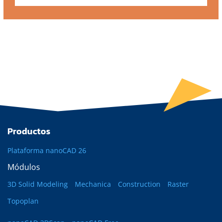
Productos
Plataforma nanoCAD 26
Módulos
3D Solid Modeling
Mechanica
Construction
Raster
Topoplan