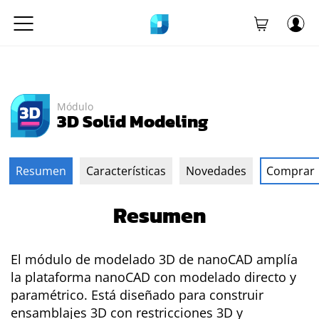
Módulo
3D Solid Modeling
Resumen
Características
Novedades
Comprar
Resumen
El módulo de modelado 3D de nanoCAD amplía
la plataforma nanoCAD con modelado directo y
paramétrico. Está diseñado para construir
ensamblajes 3D con restricciones 3D y