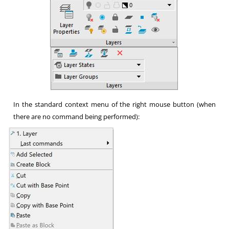
In the standard context menu of the right mouse button (when
there are no command being performed):