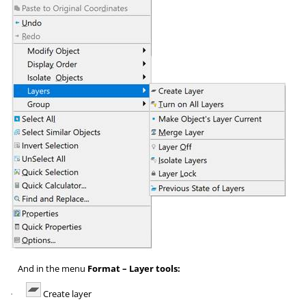
And in the menu
Format – Layer tools:
Create layer
·