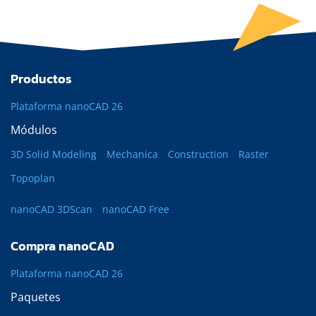
Productos
Plataforma nanoCAD 26
Módulos
3D Solid Modeling
Mechanica
Construction
Raster
Topoplan
nanoCAD 3DScan
nanoCAD Free
Compra nanoCAD
Plataforma nanoCAD 26
Paquetes