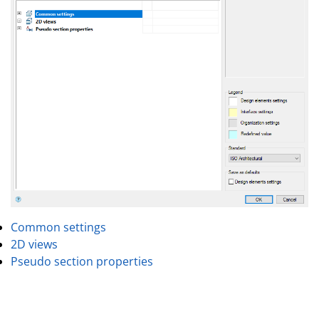
Common settings
2D views
Pseudo section properties