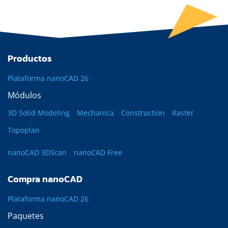
Productos
Plataforma nanoCAD 26
Módulos
3D Solid Modeling
Mechanica
Construction
Raster
Topoplan
nanoCAD 3DScan
nanoCAD Free
Compra nanoCAD
Plataforma nanoCAD 26
Paquetes